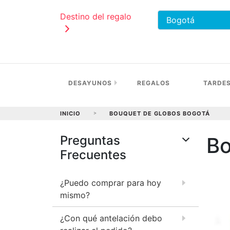
Destino del regalo
DESAYUNOS
REGALOS
TARDE
INICIO
>
BOUQUET DE GLOBOS BOGOTÁ
Preguntas
Bo
Frecuentes
¿Puedo comprar para hoy
mismo?
¿Con qué antelación debo