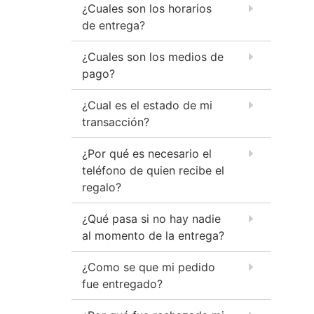
¿Cuales son los horarios
de entrega?
¿Cuales son los medios de
pago?
¿Cual es el estado de mi
transacción?
¿Por qué es necesario el
teléfono de quien recibe el
regalo?
¿Qué pasa si no hay nadie
al momento de la entrega?
¿Como se que mi pedido
fue entregado?