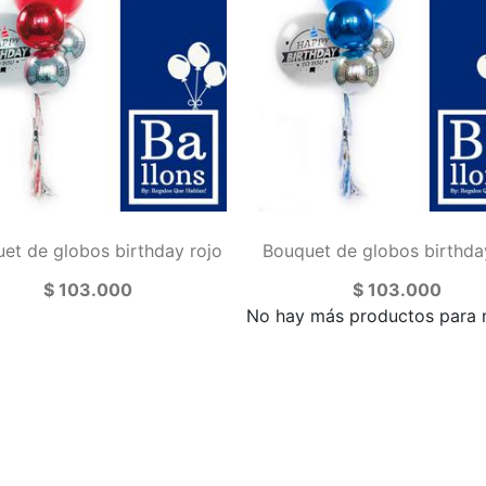
et de globos birthday rojo
Bouquet de globos birthda
$ 103.000
$ 103.000
No hay más productos para 