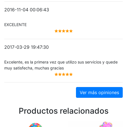
2016-11-04 00:06:43
EXCELENTE
2017-03-29 19:47:30
Excelente, es la primera vez que utilizo sus servicios y quede
muy satisfecha, muchas gracias
Productos relacionados