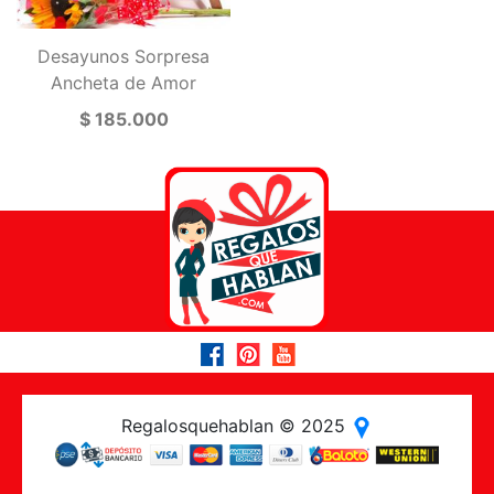
Desayunos Sorpresa
Ancheta de Amor
$ 185.000
Regalosquehablan © 2025