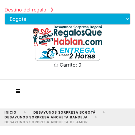
Destino del regalo
Carrito:
0
INICIO
>
DESAYUNOS SORPRESA BOGOTÁ
>
DESAYUNOS SORPRESA ANCHETA BANDEJA
>
DESAYUNOS SORPRESA ANCHETA DE AMOR