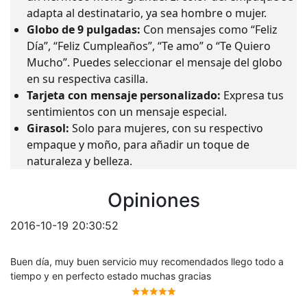
adapta al destinatario, ya sea hombre o mujer.
Globo de 9 pulgadas:
Con mensajes como “Feliz
Día”, “Feliz Cumpleaños”, “Te amo” o “Te Quiero
Mucho”. Puedes seleccionar el mensaje del globo
en su respectiva casilla.
Tarjeta con mensaje personalizado:
Expresa tus
sentimientos con un mensaje especial.
Girasol:
Solo para mujeres, con su respectivo
empaque y moño, para añadir un toque de
naturaleza y belleza.
Opiniones
2016-10-19 20:30:52
Buen día, muy buen servicio muy recomendados llego todo a
tiempo y en perfecto estado muchas gracias