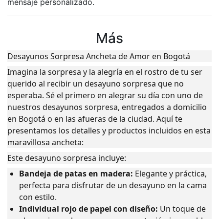
mensaje personalizado.
Más
Desayunos Sorpresa Ancheta de Amor en Bogotá
Imagina la sorpresa y la alegría en el rostro de tu ser
querido al recibir un desayuno sorpresa que no
esperaba. Sé el primero en alegrar su día con uno de
nuestros desayunos sorpresa, entregados a domicilio
en Bogotá o en las afueras de la ciudad. Aquí te
presentamos los detalles y productos incluidos en esta
maravillosa ancheta:
Este desayuno sorpresa incluye:
Bandeja de patas en madera:
Elegante y práctica,
perfecta para disfrutar de un desayuno en la cama
con estilo.
Individual rojo de papel con diseño:
Un toque de