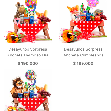
Desayunos Sorpresa
Desayunos Sorpresa
Ancheta Hermoso Día
Ancheta Cumpleaños
$ 190.000
$ 189.000