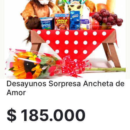
Desayunos Sorpresa Ancheta de
Amor
$
185.000