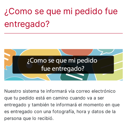
¿Como se que mi pedido fue
entregado?
Nuestro sistema te informará vía correo electrónico
que tu pedido está en camino cuando va a ser
entregado y también te informará el momento en que
es entregado con una fotografía, hora y datos de la
persona que lo recibió.