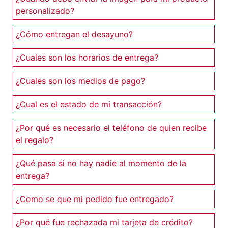
personalizado?
¿Cómo entregan el desayuno?
¿Cuales son los horarios de entrega?
¿Cuales son los medios de pago?
¿Cual es el estado de mi transacción?
¿Por qué es necesario el teléfono de quien recibe
el regalo?
¿Qué pasa si no hay nadie al momento de la
entrega?
¿Como se que mi pedido fue entregado?
¿Por qué fue rechazada mi tarjeta de crédito?