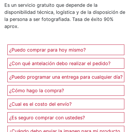
Es un servicio gratuito que depende de la
disponibilidad técnica, logística y de la disposición de
la persona a ser fotografiada. Tasa de éxito 90%
aprox.
¿Puedo comprar para hoy mismo?
¿Con qué antelación debo realizar el pedido?
¿Puedo programar una entrega para cualquier día?
¿Cómo hago la compra?
¿Cual es el costo del envío?
¿Es seguro comprar con ustedes?
¿Cuándo debo enviar la imagen para mi producto