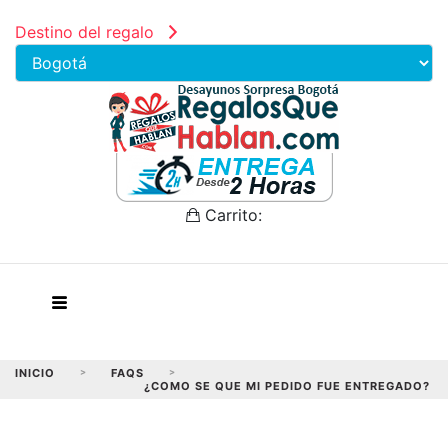
Destino del regalo
Carrito:
INICIO
>
FAQS
>
¿COMO SE QUE MI PEDIDO FUE ENTREGADO?