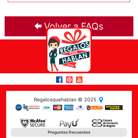
Volver a FAQs
Regalosquehablan © 2025
Preguntas frecuentes