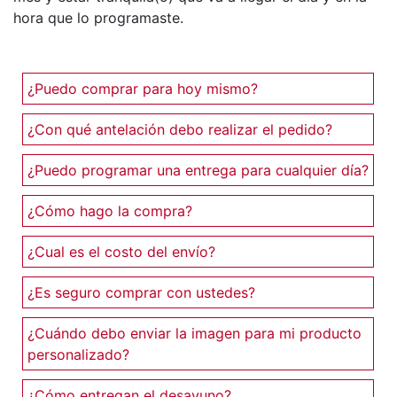
hora que lo programaste.
¿Puedo comprar para hoy mismo?
¿Con qué antelación debo realizar el pedido?
¿Puedo programar una entrega para cualquier día?
¿Cómo hago la compra?
¿Cual es el costo del envío?
¿Es seguro comprar con ustedes?
¿Cuándo debo enviar la imagen para mi producto
personalizado?
¿Cómo entregan el desayuno?