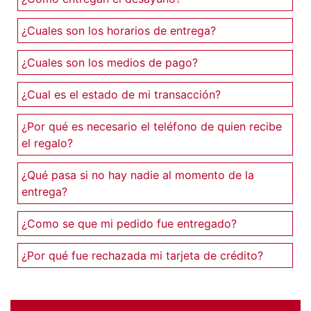
¿Cuales son los horarios de entrega?
¿Cuales son los medios de pago?
¿Cual es el estado de mi transacción?
¿Por qué es necesario el teléfono de quien recibe
el regalo?
¿Qué pasa si no hay nadie al momento de la
entrega?
¿Como se que mi pedido fue entregado?
¿Por qué fue rechazada mi tarjeta de crédito?