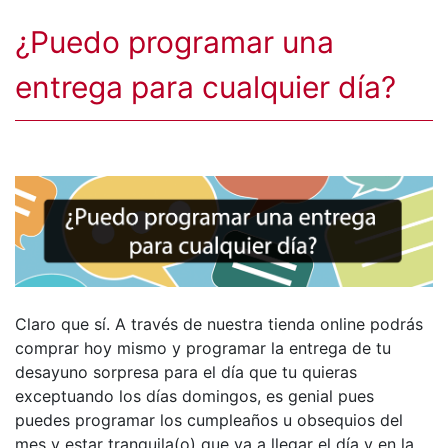
¿Puedo programar una
entrega para cualquier día?
Claro que sí. A través de nuestra tienda online podrás
comprar hoy mismo y programar la entrega de tu
desayuno sorpresa para el día que tu quieras
exceptuando los días domingos, es genial pues
puedes programar los cumpleaños u obsequios del
mes y estar tranquila(o) que va a llegar el día y en la