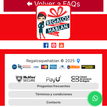
Volver a FAQs
Regalosquehablan © 2025
Preguntas frecuentes
Términos y condiciones
Contacto