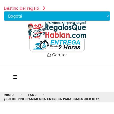
Destino del regalo
Carrito:
INICIO
>
FAQS
>
¿PUEDO PROGRAMAR UNA ENTREGA PARA CUALQUIER DÍA?